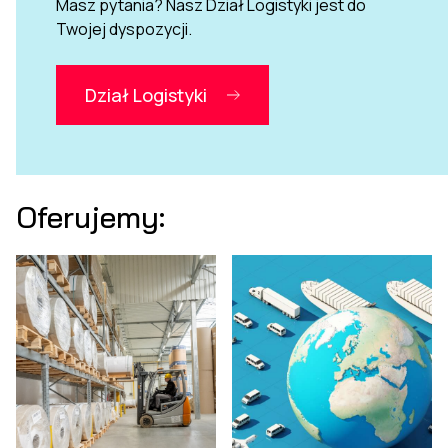
Masz pytania? Nasz Dział Logistyki jest do
Twojej dyspozycji.
Dział Logistyki
Oferujemy: