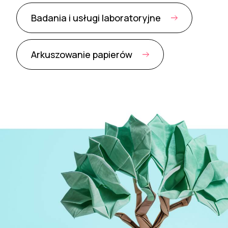
Badania i usługi laboratoryjne
Arkuszowanie papierów