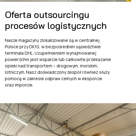
Oferta outsourcingu
procesów logistycznych
Nasze magazyny zlokalizowane są w centralnej
Polsce przy DK10, w bezpośrednim sąsiedztwie
terminala DHL. Uzupełnieniem wynajmowanej
powierzchni jest wsparcie lub całkowite przekazanie
opieki nad transportem – drogowym, morskim,
lotniczym. Nasz doświadczony zespół również służy
pomocą w zakresie odpraw celnych w eksporcie
oraz imporcie.