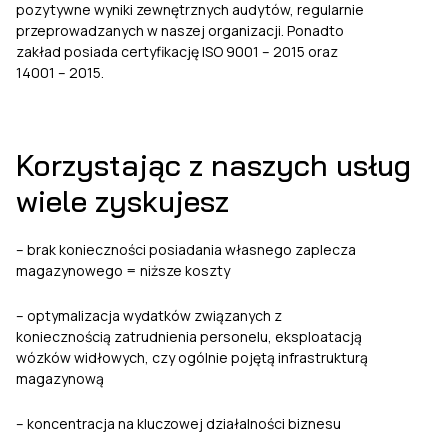
pozytywne wyniki zewnętrznych audytów, regularnie
przeprowadzanych w naszej organizacji. Ponadto
zakład posiada certyfikację ISO 9001 – 2015 oraz
14001 – 2015.
Korzystając z naszych usług
wiele zyskujesz
– brak konieczności posiadania własnego zaplecza
magazynowego = niższe koszty
– optymalizacja wydatków związanych z
koniecznością zatrudnienia personelu, eksploatacją
wózków widłowych, czy ogólnie pojętą infrastrukturą
magazynową
– koncentracja na kluczowej działalności biznesu