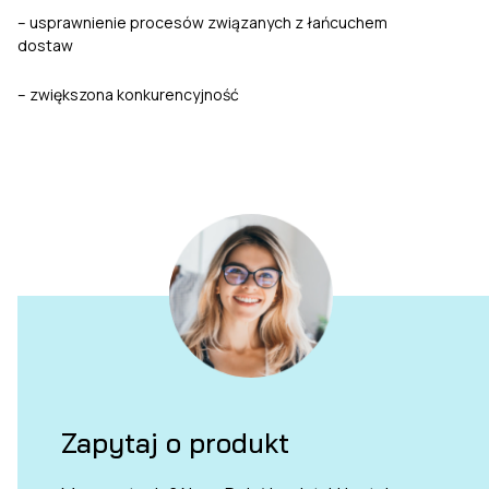
– usprawnienie procesów związanych z łańcuchem
dostaw
– zwiększona konkurencyjność
Zapytaj o produkt