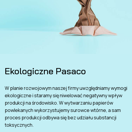
Ekologiczne Pasaco
W planie rozwojowym naszej firmy uwzględniamy wymogi
ekologiczne i staramy się niwelować negatywny wpływ
produkcji na środowisko. W wytwarzaniu papierów
powlekanych wykorzystujemy surowce wtórne, a sam
proces produkcji odbywa się bez udziału substancji
toksycznych.