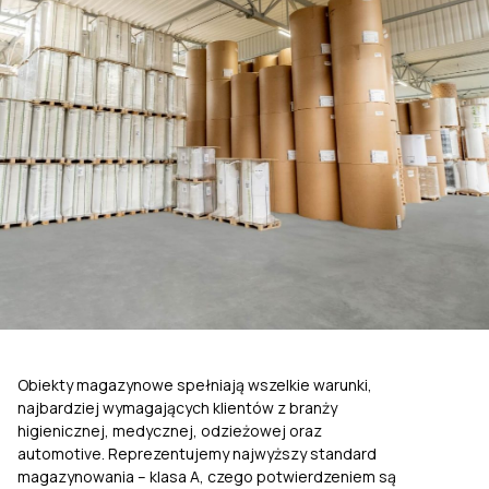
Obiekty magazynowe spełniają wszelkie warunki,
najbardziej wymagających klientów z branży
higienicznej, medycznej, odzieżowej oraz
automotive. Reprezentujemy najwyższy standard
magazynowania – klasa A, czego potwierdzeniem są