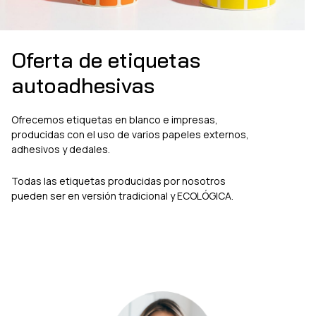
Oferta de etiquetas
autoadhesivas
Ofrecemos etiquetas en blanco e impresas,
producidas con el uso de varios papeles externos,
adhesivos y dedales.
Todas las etiquetas producidas por nosotros
pueden ser en versión tradicional y ECOLÓGICA.