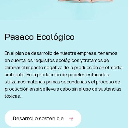
Pasaco Ecológico
En el plan de desarrollo de nuestra empresa, tenemos
en cuenta los requisitos ecológicos y tratamos de
eliminar el impacto negativo de la producción en el medio
ambiente. En la producción de papeles estucados
utilizamos materias primas secundarias y el proceso de
producción en sí se lleva a cabo sin el uso de sustancias
tóxicas.
Desarrollo sostenible