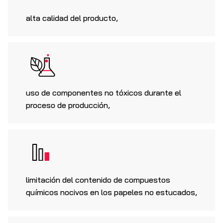
alta calidad del producto,
uso de componentes no tóxicos durante el
proceso de producción,
limitación del contenido de compuestos
químicos nocivos en los papeles no estucados,