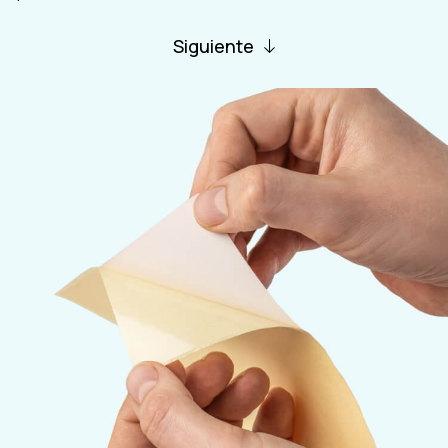
Siguiente