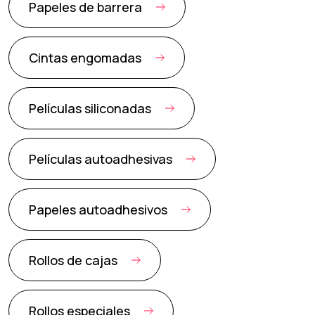
Papeles de barrera
Cintas engomadas
Películas siliconadas
Películas autoadhesivas
Papeles autoadhesivos
Rollos de cajas
Rollos especiales