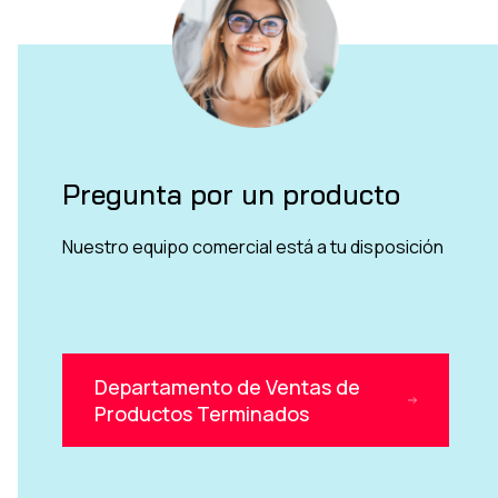
Pregunta por un producto
Nuestro equipo comercial está a tu disposición
Departamento de Ventas de
Productos Terminados