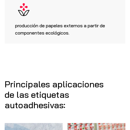
producción de papeles externos a partir de
componentes ecológicos.
Principales aplicaciones
de las etiquetas
autoadhesivas: