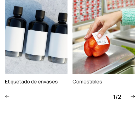
Etiquetado de envases
Comestibles
1/2
Poprzedni