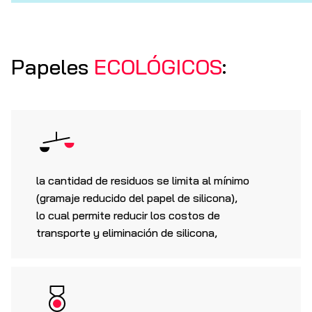
Papeles
ECOLÓGICOS
:
la cantidad de residuos se limita al mínimo
(gramaje reducido del papel de silicona),
lo cual permite reducir los costos de
transporte y eliminación de silicona,