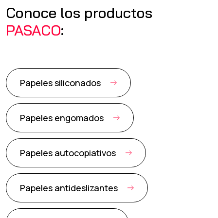
Conoce los productos
PASACO
:
Papeles siliconados
Papeles engomados
Papeles autocopiativos
Papeles antideslizantes